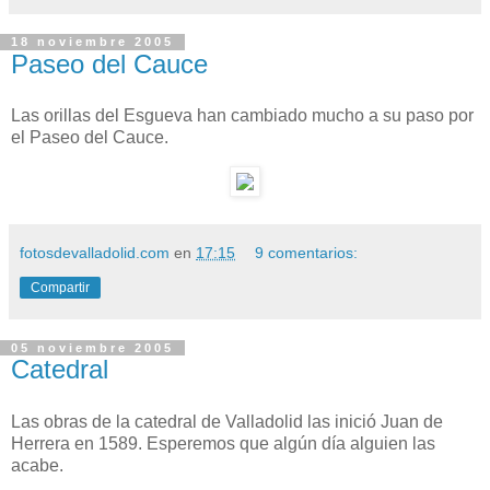
18 noviembre 2005
Paseo del Cauce
Las orillas del Esgueva han cambiado mucho a su paso por
el Paseo del Cauce.
fotosdevalladolid.com
en
17:15
9 comentarios:
Compartir
05 noviembre 2005
Catedral
Las obras de la catedral de Valladolid las inició Juan de
Herrera en 1589. Esperemos que algún día alguien las
acabe.