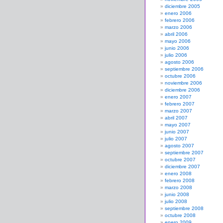
diciembre 2005
enero 2006
febrero 2006
marzo 2006
abril 2006
mayo 2006
junio 2006
julio 2006
agosto 2006
septiembre 2006
octubre 2006
noviembre 2006
diciembre 2006
enero 2007
febrero 2007
marzo 2007
abril 2007
mayo 2007
junio 2007
julio 2007
agosto 2007
septiembre 2007
octubre 2007
diciembre 2007
enero 2008
febrero 2008
marzo 2008
junio 2008
julio 2008
septiembre 2008
octubre 2008
enero 2009