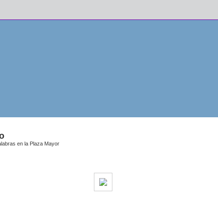
o
alabras en la Plaza Mayor