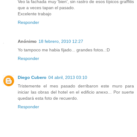
Veo la fachada muy 'bien', sin rastro de esos típicos graffitis
que a veces tapan el pasado.
Excelente trabajo
Responder
Anónimo
18 febrero, 2010 12:27
Yo tampoco me habia fijado... grandes fotos..:D
Responder
Diego Cubero
04 abril, 2013 03:10
Tristemente el mes pasado derribaron este muro para
iniciar las obras del hotel en el edificio anexo... Por suerte
quedará esta foto de recuerdo.
Responder