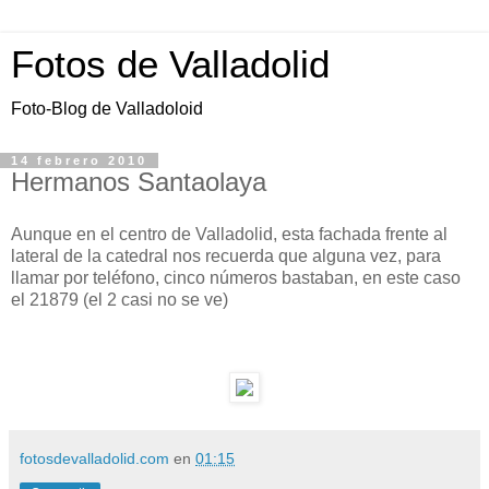
Fotos de Valladolid
Foto-Blog de Valladoloid
14 febrero 2010
Hermanos Santaolaya
Aunque en el centro de Valladolid, esta fachada frente al
lateral de la catedral nos recuerda que alguna vez, para
llamar por teléfono, cinco números bastaban, en este caso
el 21879 (el 2 casi no se ve)
fotosdevalladolid.com
en
01:15