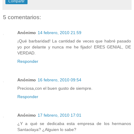
Compartir
5 comentarios:
Anónimo
14 febrero, 2010 21:59
¡Qué barbaridad! La cantidad de veces que habré pasado
yo por delante y nunca me he fijado! ERES GENIAL, DE
VERDAD.
Responder
Anónimo
16 febrero, 2010 09:54
Preciosa,con el buen gusto de siempre.
Responder
Anónimo
17 febrero, 2010 17:01
¿Y a qué se dedicaba esta empresa de los hermanos
Santaolaya? ¿Alguien lo sabe?