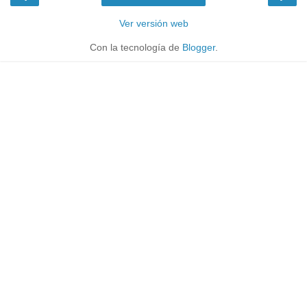
Ver versión web
Con la tecnología de
Blogger
.