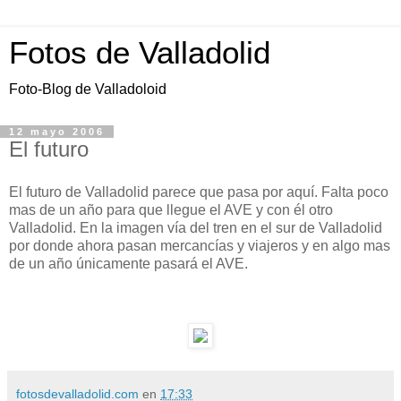
Fotos de Valladolid
Foto-Blog de Valladoloid
12 mayo 2006
El futuro
El futuro de Valladolid parece que pasa por aquí. Falta poco
mas de un año para que llegue el AVE y con él otro
Valladolid. En la imagen vía del tren en el sur de Valladolid
por donde ahora pasan mercancías y viajeros y en algo mas
de un año únicamente pasará el AVE.
fotosdevalladolid.com
en
17:33