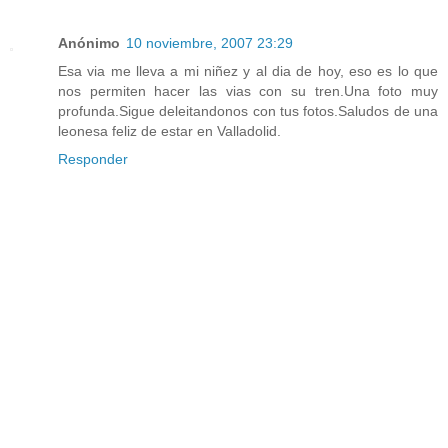
Anónimo
10 noviembre, 2007 23:29
Esa via me lleva a mi niñez y al dia de hoy, eso es lo que
nos permiten hacer las vias con su tren.Una foto muy
profunda.Sigue deleitandonos con tus fotos.Saludos de una
leonesa feliz de estar en Valladolid.
Responder