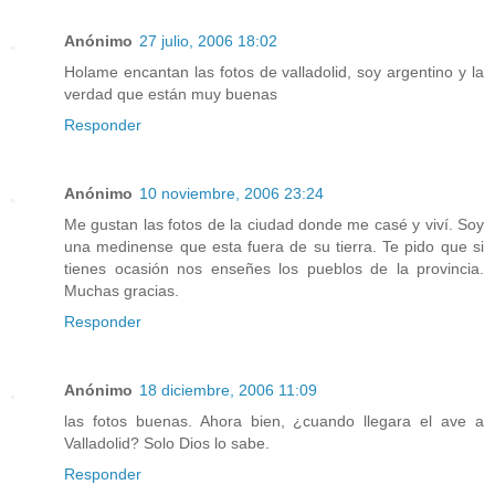
Anónimo
27 julio, 2006 18:02
Holame encantan las fotos de valladolid, soy argentino y la
verdad que están muy buenas
Responder
Anónimo
10 noviembre, 2006 23:24
Me gustan las fotos de la ciudad donde me casé y viví. Soy
una medinense que esta fuera de su tierra. Te pido que si
tienes ocasión nos enseñes los pueblos de la provincia.
Muchas gracias.
Responder
Anónimo
18 diciembre, 2006 11:09
las fotos buenas. Ahora bien, ¿cuando llegara el ave a
Valladolid? Solo Dios lo sabe.
Responder